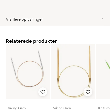
Vis flere oplysninger
Relaterede produkter
Viking Garn
Viking Garn
KnitPro