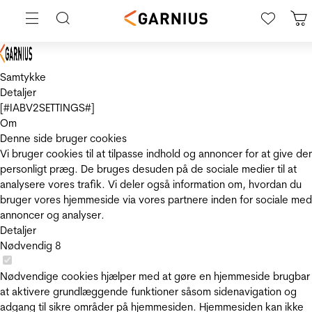
Samtykke
Detaljer
[#IABV2SETTINGS#]
Om
Denne side bruger cookies
Vi bruger cookies til at tilpasse indhold og annoncer for at give de
personligt præg. De bruges desuden på de sociale medier til at
analysere vores trafik. Vi deler også information om, hvordan du
bruger vores hjemmeside via vores partnere inden for sociale med
annoncer og analyser.
Detaljer
Nødvendig
8
Nødvendige cookies hjælper med at gøre en hjemmeside brugbar
at aktivere grundlæggende funktioner såsom sidenavigation og
adgang til sikre områder på hjemmesiden. Hjemmesiden kan ikke