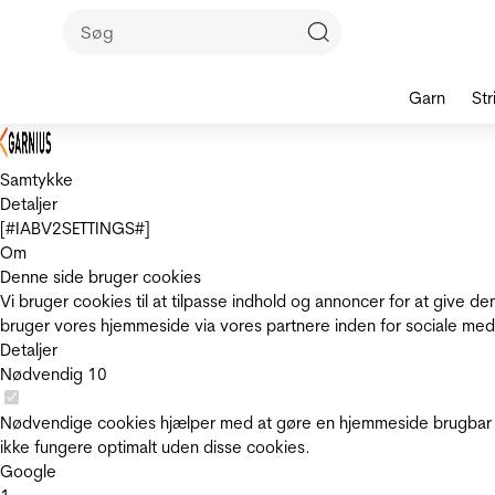
Garn
Str
Samtykke
Detaljer
[#IABV2SETTINGS#]
Om
Denne side bruger cookies
Vi bruger cookies til at tilpasse indhold og annoncer for at give 
bruger vores hjemmeside via vores partnere inden for sociale med
Detaljer
Nødvendig
10
Nødvendige cookies hjælper med at gøre en hjemmeside brugbar v
ikke fungere optimalt uden disse cookies.
Google