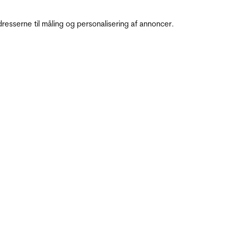
resserne til måling og personalisering af annoncer.