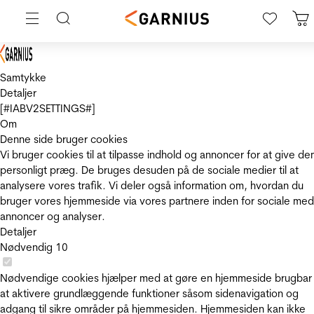
Samtykke
Detaljer
[#IABV2SETTINGS#]
Om
Denne side bruger cookies
Vi bruger cookies til at tilpasse indhold og annoncer for at give de
personligt præg. De bruges desuden på de sociale medier til at
analysere vores trafik. Vi deler også information om, hvordan du
bruger vores hjemmeside via vores partnere inden for sociale med
annoncer og analyser.
Detaljer
Nødvendig
10
Nødvendige cookies hjælper med at gøre en hjemmeside brugbar
at aktivere grundlæggende funktioner såsom sidenavigation og
adgang til sikre områder på hjemmesiden. Hjemmesiden kan ikke