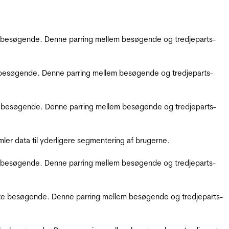
kke besøgende. Denne parring mellem besøgende og tredjeparts-
kke besøgende. Denne parring mellem besøgende og tredjeparts-
ikke besøgende. Denne parring mellem besøgende og tredjeparts-
er data til yderligere segmentering af brugerne.
kke besøgende. Denne parring mellem besøgende og tredjeparts-
ifikke besøgende. Denne parring mellem besøgende og tredjeparts-