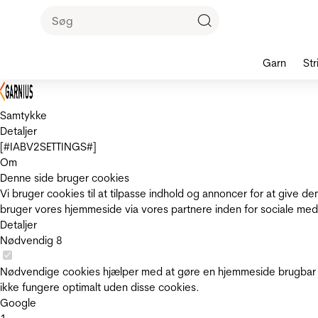
Garn
Str
Samtykke
Detaljer
[#IABV2SETTINGS#]
Om
Denne side bruger cookies
Vi bruger cookies til at tilpasse indhold og annoncer for at give 
bruger vores hjemmeside via vores partnere inden for sociale med
Detaljer
Nødvendig
8
Nødvendige cookies hjælper med at gøre en hjemmeside brugbar v
ikke fungere optimalt uden disse cookies.
Google