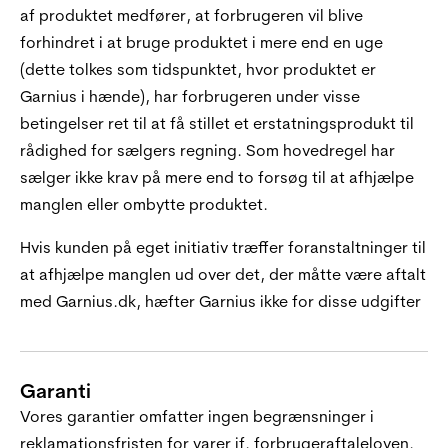
af produktet medfører, at forbrugeren vil blive
forhindret i at bruge produktet i mere end en uge
(dette tolkes som tidspunktet, hvor produktet er
Garnius i hænde), har forbrugeren under visse
betingelser ret til at få stillet et erstatningsprodukt til
rådighed for sælgers regning. Som hovedregel har
sælger ikke krav på mere end to forsøg til at afhjælpe
manglen eller ombytte produktet.
Hvis kunden på eget initiativ træffer foranstaltninger til
at afhjælpe manglen ud over det, der måtte være aftalt
med Garnius.dk, hæfter Garnius ikke for disse udgifter
Garanti
Vores garantier omfatter ingen begrænsninger i
reklamationsfristen for varer jf. forbrugeraftaleloven.