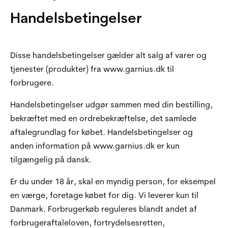
Handelsbetingelser
Disse handelsbetingelser gælder alt salg af varer og
tjenester (produkter) fra www.garnius.dk til
forbrugere.
Handelsbetingelser udgør sammen med din bestilling,
bekræftet med en ordrebekræftelse, det samlede
aftalegrundlag for købet. Handelsbetingelser og
anden information på www.garnius.dk er kun
tilgængelig på dansk.
Er du under 18 år, skal en myndig person, for eksempel
en værge, foretage købet for dig. Vi leverer kun til
Danmark. Forbrugerkøb reguleres blandt andet af
forbrugeraftaleloven, fortrydelsesretten,