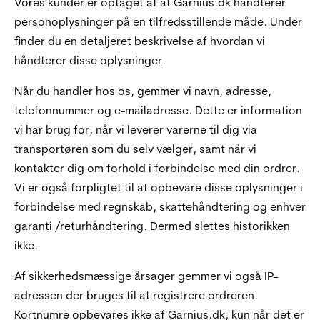
Vores kunder er optaget af at Garnius.dk håndterer
personoplysninger på en tilfredsstillende måde. Under
finder du en detaljeret beskrivelse af hvordan vi
håndterer disse oplysninger.
Når du handler hos os, gemmer vi navn, adresse,
telefonnummer og e-mailadresse. Dette er information
vi har brug for, når vi leverer varerne til dig via
transportøren som du selv vælger, samt når vi
kontakter dig om forhold i forbindelse med din ordrer.
Vi er også forpligtet til at opbevare disse oplysninger i
forbindelse med regnskab, skattehåndtering og enhver
garanti /returhåndtering. Dermed slettes historikken
ikke.
Af sikkerhedsmæssige årsager gemmer vi også IP-
adressen der bruges til at registrere ordreren.
Kortnumre opbevares ikke af Garnius.dk, kun når det er