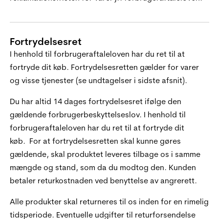
Fortrydelsesret
I henhold til forbrugeraftaleloven har du ret til at
fortryde dit køb. Fortrydelsesretten gælder for varer
og visse tjenester (se undtagelser i sidste afsnit).
Du har altid 14 dages fortrydelsesret ifølge den
gældende forbrugerbeskyttelseslov. I henhold til
forbrugeraftaleloven har du ret til at fortryde dit
køb. For at fortrydelsesretten skal kunne gøres
gældende, skal produktet leveres tilbage os i samme
mængde og stand, som da du modtog den. Kunden
betaler returkostnaden ved benyttelse av angrerett.
Alle produkter skal returneres til os inden for en rimelig
tidsperiode. Eventuelle udgifter til returforsendelse