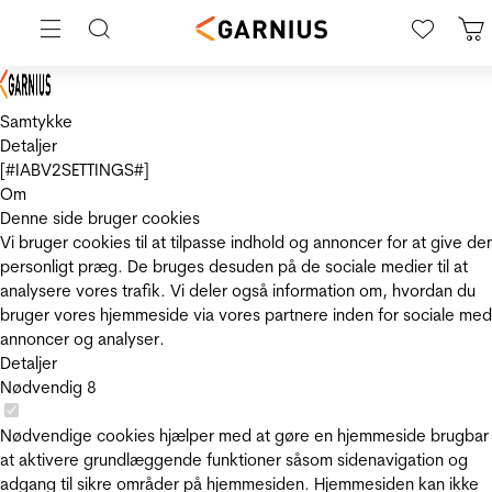
Samtykke
Detaljer
[#IABV2SETTINGS#]
Om
Denne side bruger cookies
Vi bruger cookies til at tilpasse indhold og annoncer for at give de
personligt præg. De bruges desuden på de sociale medier til at
analysere vores trafik. Vi deler også information om, hvordan du
bruger vores hjemmeside via vores partnere inden for sociale med
annoncer og analyser.
Detaljer
Nødvendig
8
Nødvendige cookies hjælper med at gøre en hjemmeside brugbar
at aktivere grundlæggende funktioner såsom sidenavigation og
adgang til sikre områder på hjemmesiden. Hjemmesiden kan ikke