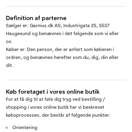
Definition af parterne
Sælger er: Garnius.dk AS, Industrigata 25, 5537
Haugesund og benævnes i det følgende som vi eller
os.
Køber er: Den person, der er anført som køberen i
ordren, og benævnes herefter som du, dig, din eller
dit.
Køb foretaget i vores online butik
For at få dig til at føle dig tryg ved bestilling /
shopping i vores online butik har vi beskrevet
købsprocessen, der består af følgende punkter:
Orientering