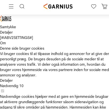
Samtykke
Detaljer
[#IABV2SETTINGS#]
Om
Denne side bruger cookies
Vi bruger cookies til at tilpasse indhold og annoncer for at give de
personligt præg. De bruges desuden på de sociale medier til at
analysere vores trafik. Vi deler også information om, hvordan du
bruger vores hjemmeside via vores partnere inden for sociale med
annoncer og analyser.
Detaljer
Nødvendig
10
Nødvendige cookies hjælper med at gøre en hjemmeside brugbar
at aktivere grundlæggende funktioner såsom sidenavigation og
adgang til sikre områder på hjemmesiden. Hjemmesiden kan ikke