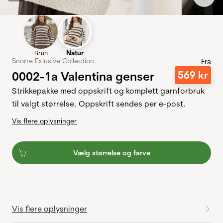
Brun
Natur
Snorre Exlusive Collection
Fra
0002-1a Valentina genser
569
kr
Strikkepakke med oppskrift og komplett garnforbruk
til valgt størrelse. Oppskrift sendes per e-post.
Vis flere oplysninger
Vælg størrelse og farve
Vis flere oplysninger