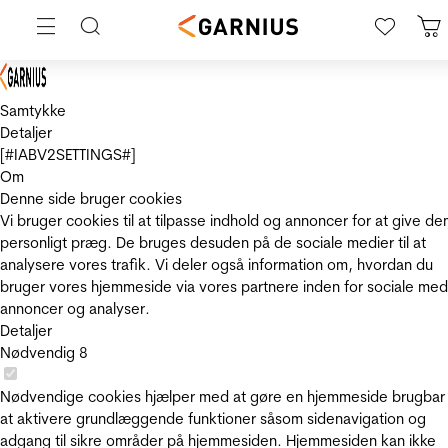
Samtykke
Detaljer
[#IABV2SETTINGS#]
Om
Denne side bruger cookies
Vi bruger cookies til at tilpasse indhold og annoncer for at give de
personligt præg. De bruges desuden på de sociale medier til at
analysere vores trafik. Vi deler også information om, hvordan du
bruger vores hjemmeside via vores partnere inden for sociale med
annoncer og analyser.
Detaljer
Nødvendig
8
Nødvendige cookies hjælper med at gøre en hjemmeside brugbar
at aktivere grundlæggende funktioner såsom sidenavigation og
adgang til sikre områder på hjemmesiden. Hjemmesiden kan ikke