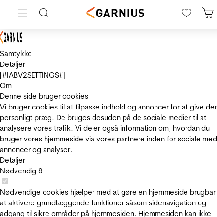
Samtykke
Detaljer
[#IABV2SETTINGS#]
Om
Denne side bruger cookies
Vi bruger cookies til at tilpasse indhold og annoncer for at give de
personligt præg. De bruges desuden på de sociale medier til at
analysere vores trafik. Vi deler også information om, hvordan du
bruger vores hjemmeside via vores partnere inden for sociale med
annoncer og analyser.
Detaljer
Nødvendig
8
Nødvendige cookies hjælper med at gøre en hjemmeside brugbar
at aktivere grundlæggende funktioner såsom sidenavigation og
adgang til sikre områder på hjemmesiden. Hjemmesiden kan ikke