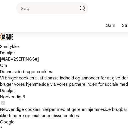
Garn
Str
Samtykke
Detaljer
[#IABV2SETTINGS#]
Om
Denne side bruger cookies
Vi bruger cookies til at tilpasse indhold og annoncer for at give 
bruger vores hjemmeside via vores partnere inden for sociale med
Detaljer
Nødvendig
8
Nødvendige cookies hjælper med at gøre en hjemmeside brugbar v
ikke fungere optimalt uden disse cookies.
Google