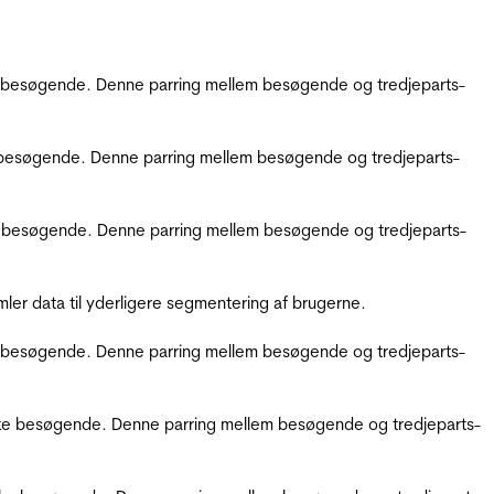
kke besøgende. Denne parring mellem besøgende og tredjeparts-
kke besøgende. Denne parring mellem besøgende og tredjeparts-
ikke besøgende. Denne parring mellem besøgende og tredjeparts-
er data til yderligere segmentering af brugerne.
kke besøgende. Denne parring mellem besøgende og tredjeparts-
ifikke besøgende. Denne parring mellem besøgende og tredjeparts-