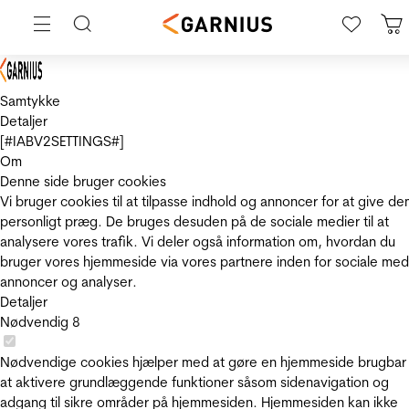
Samtykke
Detaljer
[#IABV2SETTINGS#]
Om
Denne side bruger cookies
Vi bruger cookies til at tilpasse indhold og annoncer for at give de
personligt præg. De bruges desuden på de sociale medier til at
analysere vores trafik. Vi deler også information om, hvordan du
bruger vores hjemmeside via vores partnere inden for sociale med
annoncer og analyser.
Detaljer
Nødvendig
8
Nødvendige cookies hjælper med at gøre en hjemmeside brugbar
at aktivere grundlæggende funktioner såsom sidenavigation og
adgang til sikre områder på hjemmesiden. Hjemmesiden kan ikke