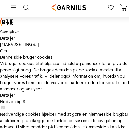
Samtykke
Detaljer
[#IABV2SETTINGS#]
Om
Denne side bruger cookies
Vi bruger cookies til at tilpasse indhold og annoncer for at give de
personligt præg. De bruges desuden på de sociale medier til at
analysere vores trafik. Vi deler også information om, hvordan du
bruger vores hjemmeside via vores partnere inden for sociale med
annoncer og analyser.
Detaljer
Nødvendig
8
Nødvendige cookies hjælper med at gøre en hjemmeside brugbar
at aktivere grundlæggende funktioner såsom sidenavigation og
adgang til sikre områder på hjemmesiden. Hjemmesiden kan ikke