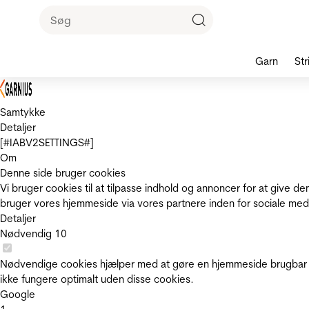
Garn
Str
Samtykke
Detaljer
[#IABV2SETTINGS#]
Om
Denne side bruger cookies
Vi bruger cookies til at tilpasse indhold og annoncer for at give 
bruger vores hjemmeside via vores partnere inden for sociale med
Detaljer
Nødvendig
10
Nødvendige cookies hjælper med at gøre en hjemmeside brugbar v
ikke fungere optimalt uden disse cookies.
Google