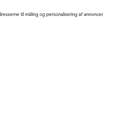
resserne til måling og personalisering af annoncer.