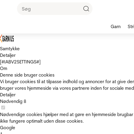
Garn
Str
Samtykke
Detaljer
[#IABV2SETTINGS#]
Om
Denne side bruger cookies
Vi bruger cookies til at tilpasse indhold og annoncer for at give 
bruger vores hjemmeside via vores partnere inden for sociale med
Detaljer
Nødvendig
8
Nødvendige cookies hjælper med at gøre en hjemmeside brugbar v
ikke fungere optimalt uden disse cookies.
Google