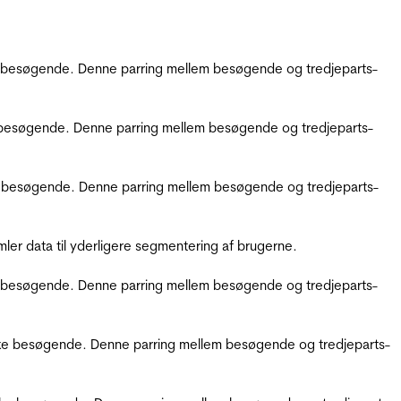
kke besøgende. Denne parring mellem besøgende og tredjeparts-
kke besøgende. Denne parring mellem besøgende og tredjeparts-
ikke besøgende. Denne parring mellem besøgende og tredjeparts-
er data til yderligere segmentering af brugerne.
kke besøgende. Denne parring mellem besøgende og tredjeparts-
ifikke besøgende. Denne parring mellem besøgende og tredjeparts-