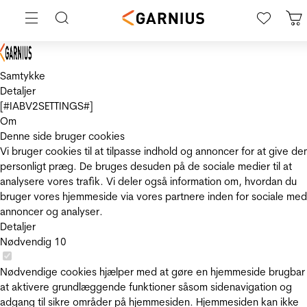
Samtykke
Detaljer
[#IABV2SETTINGS#]
Om
Denne side bruger cookies
Vi bruger cookies til at tilpasse indhold og annoncer for at give de
personligt præg. De bruges desuden på de sociale medier til at
analysere vores trafik. Vi deler også information om, hvordan du
bruger vores hjemmeside via vores partnere inden for sociale med
annoncer og analyser.
Detaljer
Nødvendig
10
Nødvendige cookies hjælper med at gøre en hjemmeside brugbar
at aktivere grundlæggende funktioner såsom sidenavigation og
adgang til sikre områder på hjemmesiden. Hjemmesiden kan ikke