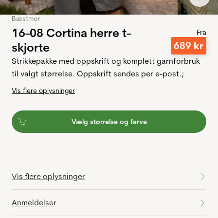
Bæstmor
16-08 Cortina herre t-
Fra
689
kr
skjorte
Strikkepakke med oppskrift og komplett garnforbruk
til valgt størrelse. Oppskrift sendes per e-post.;
Vis flere oplysninger
Vælg størrelse og farve
Vis flere oplysninger
Anmeldelser