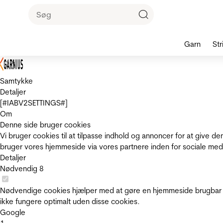
Garn
Str
Samtykke
Detaljer
[#IABV2SETTINGS#]
Om
Denne side bruger cookies
Vi bruger cookies til at tilpasse indhold og annoncer for at give 
bruger vores hjemmeside via vores partnere inden for sociale med
Detaljer
Nødvendig
8
Nødvendige cookies hjælper med at gøre en hjemmeside brugbar v
ikke fungere optimalt uden disse cookies.
Google