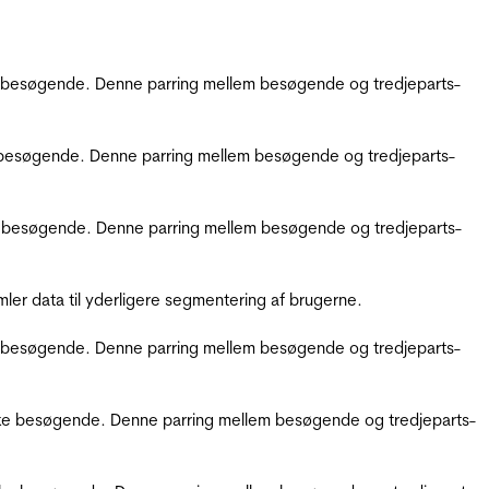
kke besøgende. Denne parring mellem besøgende og tredjeparts-
kke besøgende. Denne parring mellem besøgende og tredjeparts-
ikke besøgende. Denne parring mellem besøgende og tredjeparts-
er data til yderligere segmentering af brugerne.
kke besøgende. Denne parring mellem besøgende og tredjeparts-
ifikke besøgende. Denne parring mellem besøgende og tredjeparts-