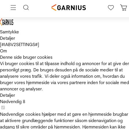
Samtykke
Detaljer
[#IABV2SETTINGS#]
Om
Denne side bruger cookies
Vi bruger cookies til at tilpasse indhold og annoncer for at give de
personligt præg. De bruges desuden på de sociale medier til at
analysere vores trafik. Vi deler også information om, hvordan du
bruger vores hjemmeside via vores partnere inden for sociale med
annoncer og analyser.
Detaljer
Nødvendig
8
Nødvendige cookies hjælper med at gøre en hjemmeside brugbar
at aktivere grundlæggende funktioner såsom sidenavigation og
adgang til sikre områder på hjemmesiden. Hjemmesiden kan ikke