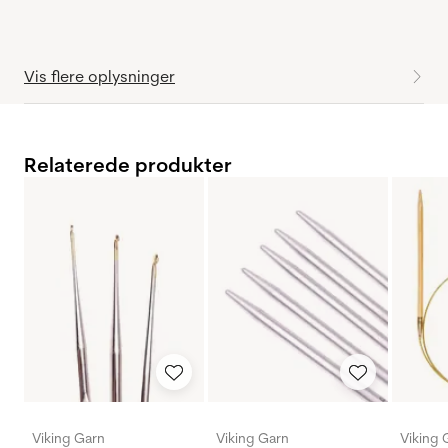
Vis flere oplysninger
Relaterede produkter
Viking Garn
Viking Garn
Viking 