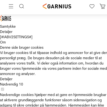
Samtykke
Detaljer
[#IABV2SETTINGS#]
Om
Denne side bruger cookies
Vi bruger cookies til at tilpasse indhold og annoncer for at give de
personligt præg. De bruges desuden på de sociale medier til at
analysere vores trafik. Vi deler også information om, hvordan du
bruger vores hjemmeside via vores partnere inden for sociale med
annoncer og analyser.
Detaljer
Nødvendig
10
Nødvendige cookies hjælper med at gøre en hjemmeside brugbar
at aktivere grundlæggende funktioner såsom sidenavigation og
adgang til sikre områder på hjemmesiden. Hjemmesiden kan ikke