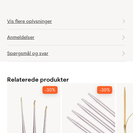
Vis flere oplysninger
Anmeldelser
Spørgsmål og svar
Relaterede produkter
-30%
-30%