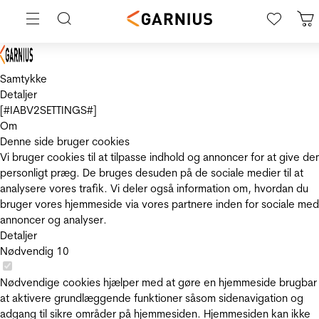
Samtykke
Detaljer
[#IABV2SETTINGS#]
Om
Denne side bruger cookies
Vi bruger cookies til at tilpasse indhold og annoncer for at give de
personligt præg. De bruges desuden på de sociale medier til at
analysere vores trafik. Vi deler også information om, hvordan du
bruger vores hjemmeside via vores partnere inden for sociale med
annoncer og analyser.
Detaljer
Nødvendig
10
Nødvendige cookies hjælper med at gøre en hjemmeside brugbar
at aktivere grundlæggende funktioner såsom sidenavigation og
adgang til sikre områder på hjemmesiden. Hjemmesiden kan ikke