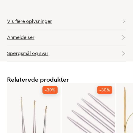
Vis flere oplysninger
Anmeldelser
Spørgsmål og svar
Relaterede produkter
-30%
-30%