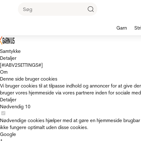
Garn
Str
Samtykke
Detaljer
[#IABV2SETTINGS#]
Om
Denne side bruger cookies
Vi bruger cookies til at tilpasse indhold og annoncer for at give 
bruger vores hjemmeside via vores partnere inden for sociale med
Detaljer
Nødvendig
10
Nødvendige cookies hjælper med at gøre en hjemmeside brugbar v
ikke fungere optimalt uden disse cookies.
Google