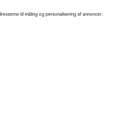
resserne til måling og personalisering af annoncer.