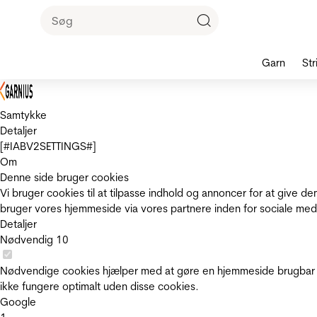
Garn
Str
Samtykke
Detaljer
[#IABV2SETTINGS#]
Om
Denne side bruger cookies
Vi bruger cookies til at tilpasse indhold og annoncer for at give 
bruger vores hjemmeside via vores partnere inden for sociale med
Detaljer
Nødvendig
10
Nødvendige cookies hjælper med at gøre en hjemmeside brugbar v
ikke fungere optimalt uden disse cookies.
Google