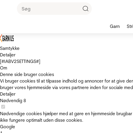
Garn
Str
Samtykke
Detaljer
[#IABV2SETTINGS#]
Om
Denne side bruger cookies
Vi bruger cookies til at tilpasse indhold og annoncer for at give 
bruger vores hjemmeside via vores partnere inden for sociale med
Detaljer
Nødvendig
8
Nødvendige cookies hjælper med at gøre en hjemmeside brugbar v
ikke fungere optimalt uden disse cookies.
Google