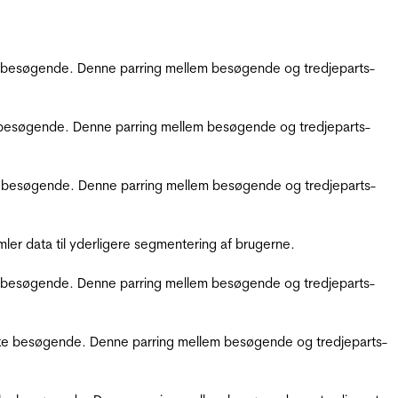
kke besøgende. Denne parring mellem besøgende og tredjeparts-
kke besøgende. Denne parring mellem besøgende og tredjeparts-
ikke besøgende. Denne parring mellem besøgende og tredjeparts-
er data til yderligere segmentering af brugerne.
kke besøgende. Denne parring mellem besøgende og tredjeparts-
ifikke besøgende. Denne parring mellem besøgende og tredjeparts-