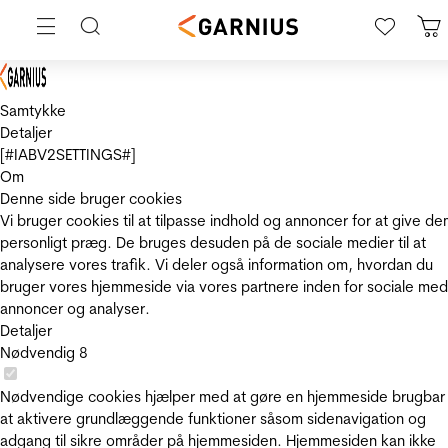
Samtykke
Detaljer
[#IABV2SETTINGS#]
Om
Denne side bruger cookies
Vi bruger cookies til at tilpasse indhold og annoncer for at give de
personligt præg. De bruges desuden på de sociale medier til at
analysere vores trafik. Vi deler også information om, hvordan du
bruger vores hjemmeside via vores partnere inden for sociale med
annoncer og analyser.
Detaljer
Nødvendig
8
Nødvendige cookies hjælper med at gøre en hjemmeside brugbar
at aktivere grundlæggende funktioner såsom sidenavigation og
adgang til sikre områder på hjemmesiden. Hjemmesiden kan ikke