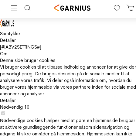
Samtykke
Detaljer
[#IABV2SETTINGS#]
Om
Denne side bruger cookies
Vi bruger cookies til at tilpasse indhold og annoncer for at give de
personligt præg. De bruges desuden på de sociale medier til at
analysere vores trafik. Vi deler også information om, hvordan du
bruger vores hjemmeside via vores partnere inden for sociale med
annoncer og analyser.
Detaljer
Nødvendig
10
Nødvendige cookies hjælper med at gøre en hjemmeside brugbar
at aktivere grundlæggende funktioner såsom sidenavigation og
adgang til sikre områder på hjemmesiden. Hjemmesiden kan ikke