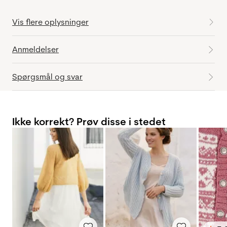
Vis flere oplysninger
Anmeldelser
Spørgsmål og svar
Ikke korrekt? Prøv disse i stedet