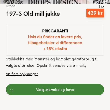
Drops
Fra
197-3 Old mill jakke
439
kr
PRISGARANTI
Hvis du finder en lavere pris,
tilbagebetaler vi differencen
+ 15% ekstra
Strikkekits med mønster og komplet garnforbrug til
valgte størrelse. Opskrift sendes via e-mail.;
Vis flere oplysninger
Vælg størrelse og farve