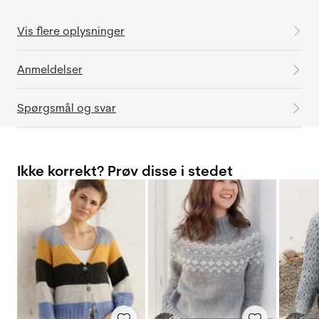
Vis flere oplysninger
Anmeldelser
Spørgsmål og svar
Ikke korrekt? Prøv disse i stedet