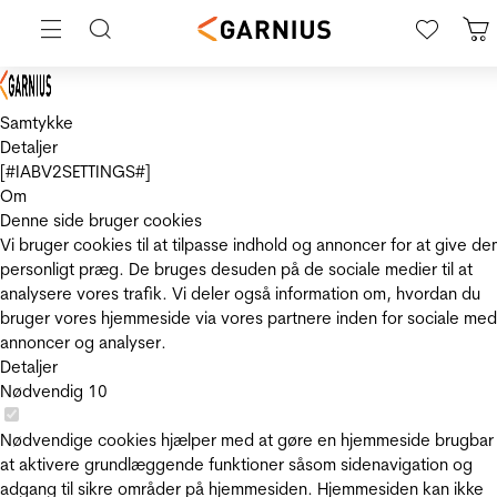
Samtykke
Detaljer
[#IABV2SETTINGS#]
Om
Denne side bruger cookies
Vi bruger cookies til at tilpasse indhold og annoncer for at give de
personligt præg. De bruges desuden på de sociale medier til at
analysere vores trafik. Vi deler også information om, hvordan du
bruger vores hjemmeside via vores partnere inden for sociale med
annoncer og analyser.
Detaljer
Nødvendig
10
Nødvendige cookies hjælper med at gøre en hjemmeside brugbar
at aktivere grundlæggende funktioner såsom sidenavigation og
adgang til sikre områder på hjemmesiden. Hjemmesiden kan ikke