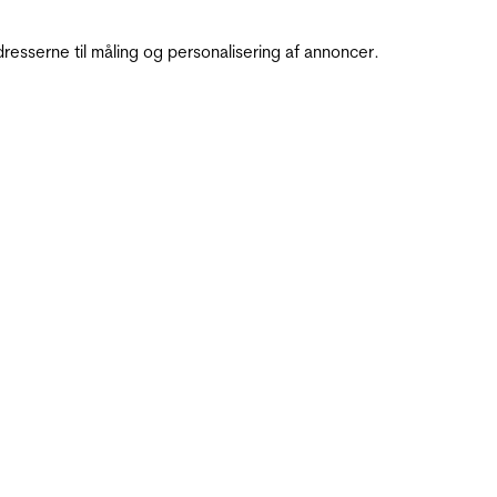
resserne til måling og personalisering af annoncer.