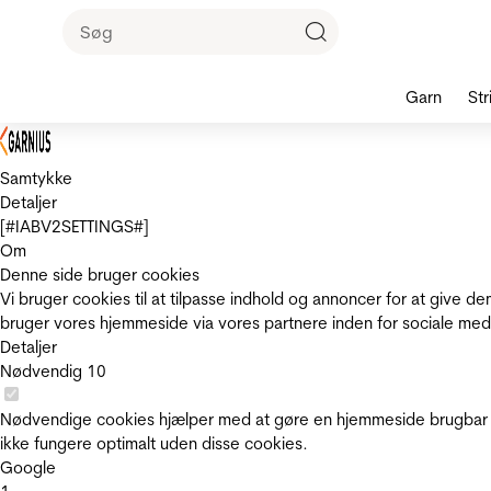
Garn
Str
Samtykke
Detaljer
[#IABV2SETTINGS#]
Om
Denne side bruger cookies
Vi bruger cookies til at tilpasse indhold og annoncer for at give 
bruger vores hjemmeside via vores partnere inden for sociale med
Detaljer
Nødvendig
10
Nødvendige cookies hjælper med at gøre en hjemmeside brugbar v
ikke fungere optimalt uden disse cookies.
Google