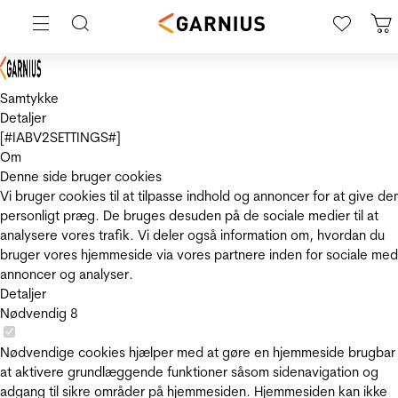
Samtykke
Detaljer
[#IABV2SETTINGS#]
Om
Denne side bruger cookies
Vi bruger cookies til at tilpasse indhold og annoncer for at give de
personligt præg. De bruges desuden på de sociale medier til at
analysere vores trafik. Vi deler også information om, hvordan du
bruger vores hjemmeside via vores partnere inden for sociale med
annoncer og analyser.
Detaljer
Nødvendig
8
Nødvendige cookies hjælper med at gøre en hjemmeside brugbar
at aktivere grundlæggende funktioner såsom sidenavigation og
adgang til sikre områder på hjemmesiden. Hjemmesiden kan ikke