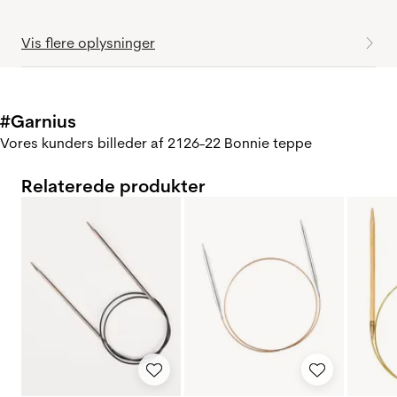
Vis flere oplysninger
#Garnius
Vores kunders billeder af 2126-22 Bonnie teppe
Relaterede produkter