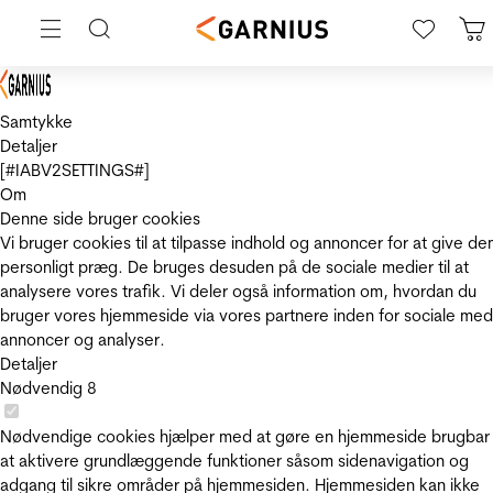
Samtykke
Detaljer
[#IABV2SETTINGS#]
Om
Denne side bruger cookies
Vi bruger cookies til at tilpasse indhold og annoncer for at give de
personligt præg. De bruges desuden på de sociale medier til at
analysere vores trafik. Vi deler også information om, hvordan du
bruger vores hjemmeside via vores partnere inden for sociale med
annoncer og analyser.
Detaljer
Nødvendig
8
Nødvendige cookies hjælper med at gøre en hjemmeside brugbar
at aktivere grundlæggende funktioner såsom sidenavigation og
adgang til sikre områder på hjemmesiden. Hjemmesiden kan ikke