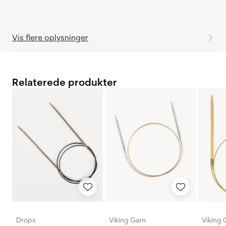
Vis flere oplysninger
Relaterede produkter
Drops
Viking Garn
Viking 