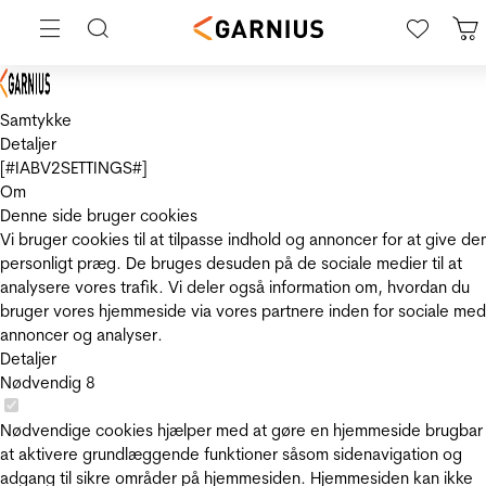
Samtykke
Detaljer
[#IABV2SETTINGS#]
Om
Denne side bruger cookies
Vi bruger cookies til at tilpasse indhold og annoncer for at give de
personligt præg. De bruges desuden på de sociale medier til at
analysere vores trafik. Vi deler også information om, hvordan du
bruger vores hjemmeside via vores partnere inden for sociale med
annoncer og analyser.
Detaljer
Nødvendig
8
Nødvendige cookies hjælper med at gøre en hjemmeside brugbar
at aktivere grundlæggende funktioner såsom sidenavigation og
adgang til sikre områder på hjemmesiden. Hjemmesiden kan ikke