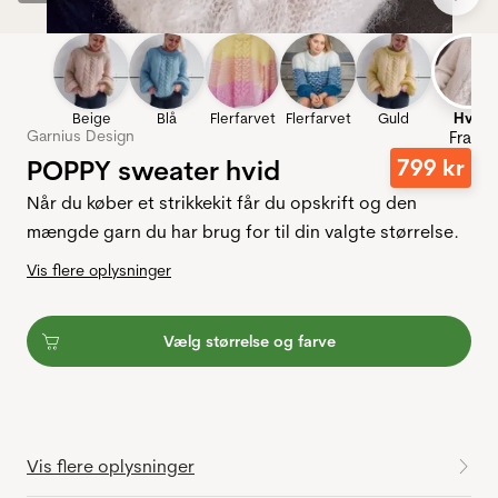
Beige
Blå
Flerfarvet
Flerfarvet
Guld
Hvid
Garnius Design
Fra
POPPY sweater hvid
799
kr
Når du køber et strikkekit får du opskrift og den
mængde garn du har brug for til din valgte størrelse.
Vis flere oplysninger
Vælg størrelse og farve
Vis flere oplysninger