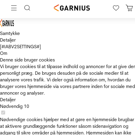
Samtykke
Detaljer
[#IABV2SETTINGS#]
Om
Denne side bruger cookies
Vi bruger cookies til at tilpasse indhold og annoncer for at give de
personligt præg. De bruges desuden på de sociale medier til at
analysere vores trafik. Vi deler også information om, hvordan du
bruger vores hjemmeside via vores partnere inden for sociale med
annoncer og analyser.
Detaljer
Nødvendig
10
Nødvendige cookies hjælper med at gøre en hjemmeside brugbar
at aktivere grundlæggende funktioner såsom sidenavigation og
adgang til sikre områder på hjemmesiden. Hjemmesiden kan ikke