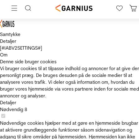
Samtykke
Detaljer
[#IABV2SETTINGS#]
Om
Denne side bruger cookies
Vi bruger cookies til at tilpasse indhold og annoncer for at give de
personligt præg. De bruges desuden på de sociale medier til at
analysere vores trafik. Vi deler også information om, hvordan du
bruger vores hjemmeside via vores partnere inden for sociale med
annoncer og analyser.
Detaljer
Nødvendig
8
Nødvendige cookies hjælper med at gøre en hjemmeside brugbar
at aktivere grundlæggende funktioner såsom sidenavigation og
adgang til sikre områder på hjemmesiden. Hjemmesiden kan ikke