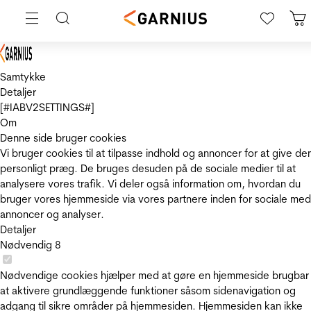
Samtykke
Detaljer
[#IABV2SETTINGS#]
Om
Denne side bruger cookies
Vi bruger cookies til at tilpasse indhold og annoncer for at give de
personligt præg. De bruges desuden på de sociale medier til at
analysere vores trafik. Vi deler også information om, hvordan du
bruger vores hjemmeside via vores partnere inden for sociale med
annoncer og analyser.
Detaljer
Nødvendig
8
Nødvendige cookies hjælper med at gøre en hjemmeside brugbar
at aktivere grundlæggende funktioner såsom sidenavigation og
adgang til sikre områder på hjemmesiden. Hjemmesiden kan ikke