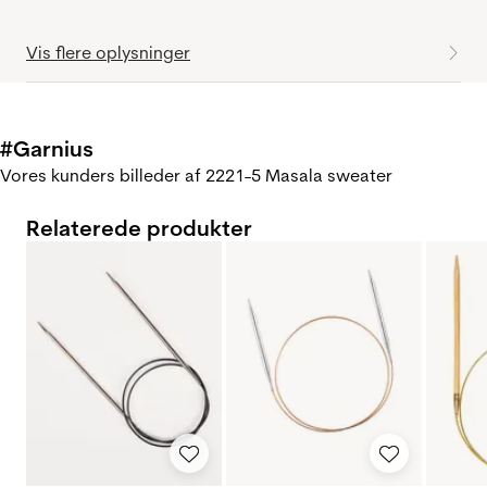
Vis flere oplysninger
#Garnius
Vores kunders billeder af 2221-5 Masala sweater
Relaterede produkter