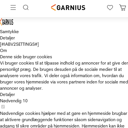
Samtykke
Detaljer
[#IABV2SETTINGS#]
Om
Denne side bruger cookies
Vi bruger cookies til at tilpasse indhold og annoncer for at give de
personligt præg. De bruges desuden på de sociale medier til at
analysere vores trafik. Vi deler også information om, hvordan du
bruger vores hjemmeside via vores partnere inden for sociale med
annoncer og analyser.
Detaljer
Nødvendig
10
Nødvendige cookies hjælper med at gøre en hjemmeside brugbar
at aktivere grundlæggende funktioner såsom sidenavigation og
adgang til sikre områder på hjemmesiden. Hjemmesiden kan ikke