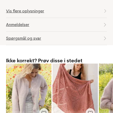
Vis flere oplysninger
Anmeldelser
Spørgsmål og svar
Ikke korrekt? Prøv disse i stedet