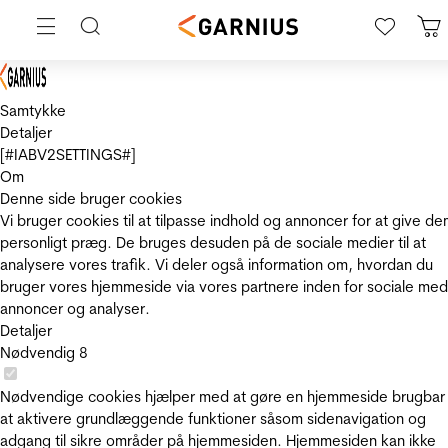
Samtykke
Detaljer
[#IABV2SETTINGS#]
Om
Denne side bruger cookies
Vi bruger cookies til at tilpasse indhold og annoncer for at give de
personligt præg. De bruges desuden på de sociale medier til at
analysere vores trafik. Vi deler også information om, hvordan du
bruger vores hjemmeside via vores partnere inden for sociale med
annoncer og analyser.
Detaljer
Nødvendig
8
Nødvendige cookies hjælper med at gøre en hjemmeside brugbar
at aktivere grundlæggende funktioner såsom sidenavigation og
adgang til sikre områder på hjemmesiden. Hjemmesiden kan ikke