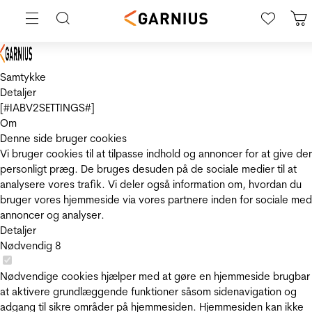
Samtykke
Detaljer
[#IABV2SETTINGS#]
Om
Denne side bruger cookies
Vi bruger cookies til at tilpasse indhold og annoncer for at give de
personligt præg. De bruges desuden på de sociale medier til at
analysere vores trafik. Vi deler også information om, hvordan du
bruger vores hjemmeside via vores partnere inden for sociale med
annoncer og analyser.
Detaljer
Nødvendig
8
Nødvendige cookies hjælper med at gøre en hjemmeside brugbar
at aktivere grundlæggende funktioner såsom sidenavigation og
adgang til sikre områder på hjemmesiden. Hjemmesiden kan ikke