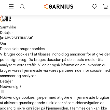
Samtykke
Detaljer
[#IABV2SETTINGS#]
Om
Denne side bruger cookies
Vi bruger cookies til at tilpasse indhold og annoncer for at give de
personligt præg. De bruges desuden på de sociale medier til at
analysere vores trafik. Vi deler også information om, hvordan du
bruger vores hjemmeside via vores partnere inden for sociale med
annoncer og analyser.
Detaljer
Nødvendig
8
Nødvendige cookies hjælper med at gøre en hjemmeside brugbar
at aktivere grundlæggende funktioner såsom sidenavigation og
adgang til sikre områder på hjemmesiden. Hjemmesiden kan ikke