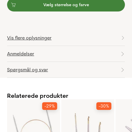
Vælg størrelse og farve
Vis flere oplysninger
Anmeldelser
Spørgsmål og svar
Relaterede produkter
-29%
-30%