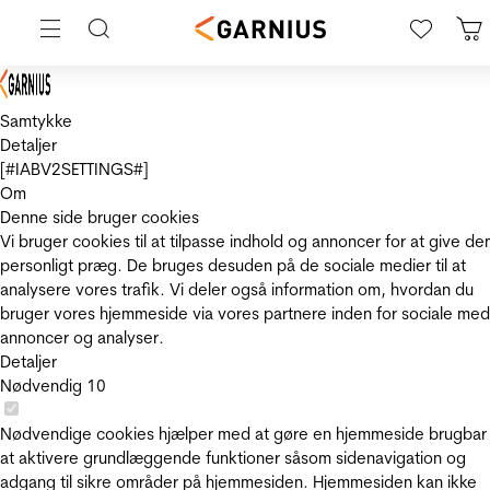
Samtykke
Detaljer
[#IABV2SETTINGS#]
Om
Denne side bruger cookies
Vi bruger cookies til at tilpasse indhold og annoncer for at give de
personligt præg. De bruges desuden på de sociale medier til at
analysere vores trafik. Vi deler også information om, hvordan du
bruger vores hjemmeside via vores partnere inden for sociale med
annoncer og analyser.
Detaljer
Nødvendig
10
Nødvendige cookies hjælper med at gøre en hjemmeside brugbar
at aktivere grundlæggende funktioner såsom sidenavigation og
adgang til sikre områder på hjemmesiden. Hjemmesiden kan ikke