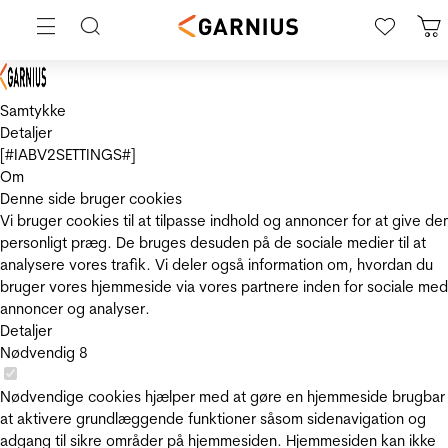
Samtykke
Detaljer
[#IABV2SETTINGS#]
Om
Denne side bruger cookies
Vi bruger cookies til at tilpasse indhold og annoncer for at give de
personligt præg. De bruges desuden på de sociale medier til at
analysere vores trafik. Vi deler også information om, hvordan du
bruger vores hjemmeside via vores partnere inden for sociale med
annoncer og analyser.
Detaljer
Nødvendig
8
Nødvendige cookies hjælper med at gøre en hjemmeside brugbar
at aktivere grundlæggende funktioner såsom sidenavigation og
adgang til sikre områder på hjemmesiden. Hjemmesiden kan ikke