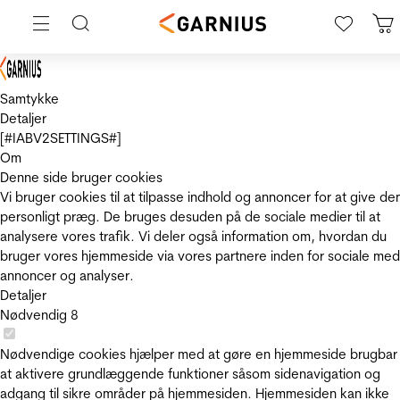
Samtykke
Detaljer
[#IABV2SETTINGS#]
Om
Denne side bruger cookies
Vi bruger cookies til at tilpasse indhold og annoncer for at give de
personligt præg. De bruges desuden på de sociale medier til at
analysere vores trafik. Vi deler også information om, hvordan du
bruger vores hjemmeside via vores partnere inden for sociale med
annoncer og analyser.
Detaljer
Nødvendig
8
Nødvendige cookies hjælper med at gøre en hjemmeside brugbar
at aktivere grundlæggende funktioner såsom sidenavigation og
adgang til sikre områder på hjemmesiden. Hjemmesiden kan ikke