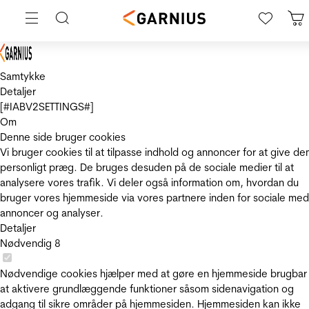
Samtykke
Detaljer
[#IABV2SETTINGS#]
Om
Denne side bruger cookies
Vi bruger cookies til at tilpasse indhold og annoncer for at give de
personligt præg. De bruges desuden på de sociale medier til at
analysere vores trafik. Vi deler også information om, hvordan du
bruger vores hjemmeside via vores partnere inden for sociale med
annoncer og analyser.
Detaljer
Nødvendig
8
Nødvendige cookies hjælper med at gøre en hjemmeside brugbar
at aktivere grundlæggende funktioner såsom sidenavigation og
adgang til sikre områder på hjemmesiden. Hjemmesiden kan ikke