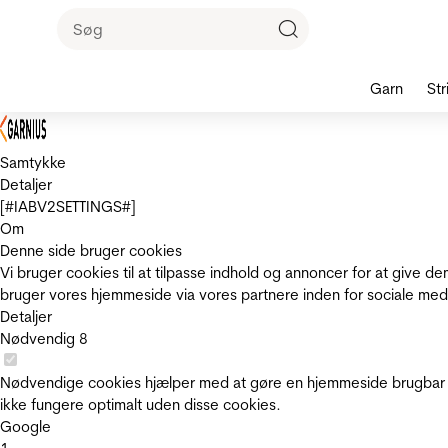
Garn
Str
Samtykke
Detaljer
[#IABV2SETTINGS#]
Om
Denne side bruger cookies
Vi bruger cookies til at tilpasse indhold og annoncer for at give 
bruger vores hjemmeside via vores partnere inden for sociale med
Detaljer
Nødvendig
8
Nødvendige cookies hjælper med at gøre en hjemmeside brugbar v
ikke fungere optimalt uden disse cookies.
Google