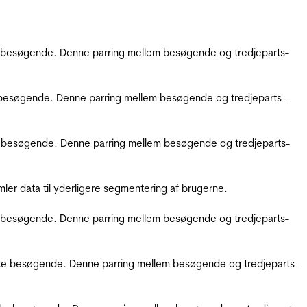
kke besøgende. Denne parring mellem besøgende og tredjeparts-
kke besøgende. Denne parring mellem besøgende og tredjeparts-
ikke besøgende. Denne parring mellem besøgende og tredjeparts-
er data til yderligere segmentering af brugerne.
kke besøgende. Denne parring mellem besøgende og tredjeparts-
ifikke besøgende. Denne parring mellem besøgende og tredjeparts-