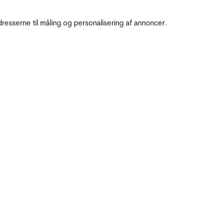
resserne til måling og personalisering af annoncer.