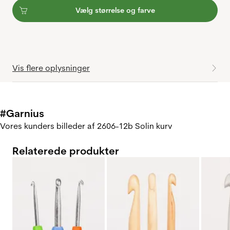
Vælg størrelse og farve
Vis flere oplysninger
#Garnius
Vores kunders billeder af 2606-12b Solin kurv
Relaterede produkter