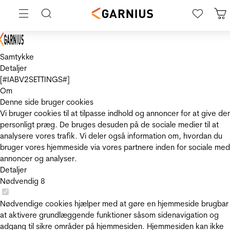
Samtykke
Detaljer
[#IABV2SETTINGS#]
Om
Denne side bruger cookies
Vi bruger cookies til at tilpasse indhold og annoncer for at give de
personligt præg. De bruges desuden på de sociale medier til at
analysere vores trafik. Vi deler også information om, hvordan du
bruger vores hjemmeside via vores partnere inden for sociale med
annoncer og analyser.
Detaljer
Nødvendig
8
Nødvendige cookies hjælper med at gøre en hjemmeside brugbar
at aktivere grundlæggende funktioner såsom sidenavigation og
adgang til sikre områder på hjemmesiden. Hjemmesiden kan ikke