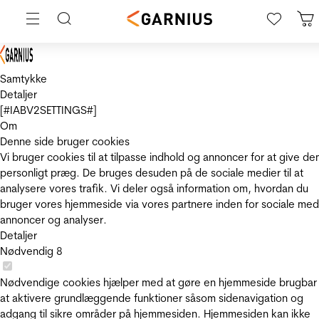
Samtykke
Detaljer
[#IABV2SETTINGS#]
Om
Denne side bruger cookies
Vi bruger cookies til at tilpasse indhold og annoncer for at give de
personligt præg. De bruges desuden på de sociale medier til at
analysere vores trafik. Vi deler også information om, hvordan du
bruger vores hjemmeside via vores partnere inden for sociale med
annoncer og analyser.
Detaljer
Nødvendig
8
Nødvendige cookies hjælper med at gøre en hjemmeside brugbar
at aktivere grundlæggende funktioner såsom sidenavigation og
adgang til sikre områder på hjemmesiden. Hjemmesiden kan ikke