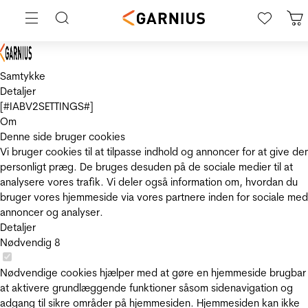
Samtykke
Detaljer
[#IABV2SETTINGS#]
Om
Denne side bruger cookies
Vi bruger cookies til at tilpasse indhold og annoncer for at give de
personligt præg. De bruges desuden på de sociale medier til at
analysere vores trafik. Vi deler også information om, hvordan du
bruger vores hjemmeside via vores partnere inden for sociale med
annoncer og analyser.
Detaljer
Nødvendig
8
Nødvendige cookies hjælper med at gøre en hjemmeside brugbar
at aktivere grundlæggende funktioner såsom sidenavigation og
adgang til sikre områder på hjemmesiden. Hjemmesiden kan ikke