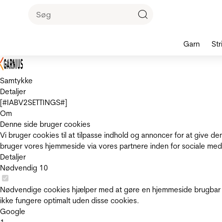
Garn
Str
Samtykke
Detaljer
[#IABV2SETTINGS#]
Om
Denne side bruger cookies
Vi bruger cookies til at tilpasse indhold og annoncer for at give 
bruger vores hjemmeside via vores partnere inden for sociale med
Detaljer
Nødvendig
10
Nødvendige cookies hjælper med at gøre en hjemmeside brugbar v
ikke fungere optimalt uden disse cookies.
Google