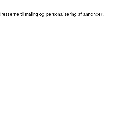
resserne til måling og personalisering af annoncer.