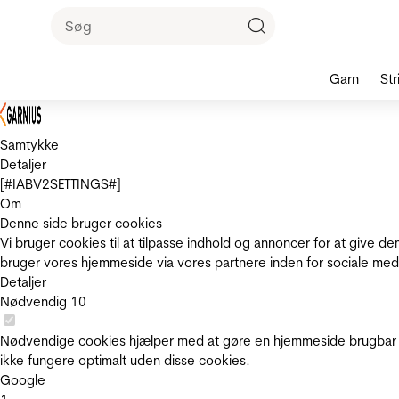
Garn
Str
Samtykke
Detaljer
[#IABV2SETTINGS#]
Om
Denne side bruger cookies
Vi bruger cookies til at tilpasse indhold og annoncer for at give 
bruger vores hjemmeside via vores partnere inden for sociale med
Detaljer
Nødvendig
10
Nødvendige cookies hjælper med at gøre en hjemmeside brugbar v
ikke fungere optimalt uden disse cookies.
Google