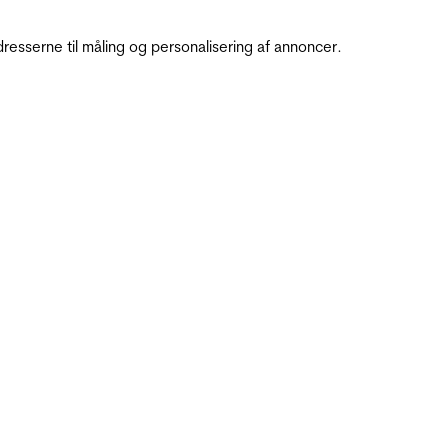
resserne til måling og personalisering af annoncer.