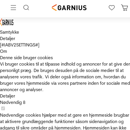
Samtykke
Detaljer
[#IABV2SETTINGS#]
Om
Denne side bruger cookies
Vi bruger cookies til at tilpasse indhold og annoncer for at give de
personligt præg. De bruges desuden på de sociale medier til at
analysere vores trafik. Vi deler også information om, hvordan du
bruger vores hjemmeside via vores partnere inden for sociale med
annoncer og analyser.
Detaljer
Nødvendig
8
Nødvendige cookies hjælper med at gøre en hjemmeside brugbar
at aktivere grundlæggende funktioner såsom sidenavigation og
adgang til sikre områder på hjemmesiden. Hjemmesiden kan ikke