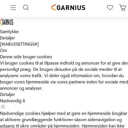
Samtykke
Detaljer
[#IABV2SETTINGS#]
Om
Denne side bruger cookies
Vi bruger cookies til at tilpasse indhold og annoncer for at give de
personligt præg. De bruges desuden på de sociale medier til at
analysere vores trafik. Vi deler også information om, hvordan du
bruger vores hjemmeside via vores partnere inden for sociale med
annoncer og analyser.
Detaljer
Nødvendig
8
Nødvendige cookies hjælper med at gøre en hjemmeside brugbar
at aktivere grundlæggende funktioner såsom sidenavigation og
adgang til sikre områder på hjemmesiden. Hjemmesiden kan ikke