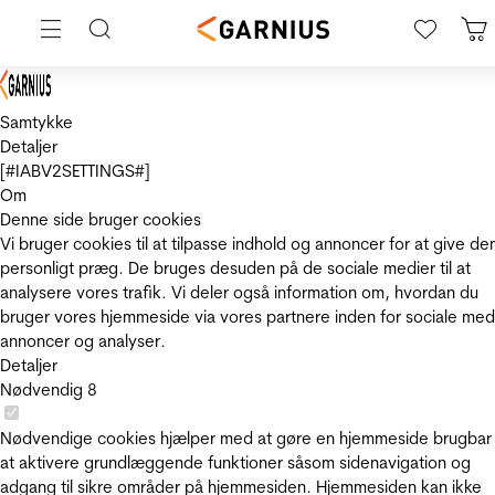
Samtykke
Detaljer
[#IABV2SETTINGS#]
Om
Denne side bruger cookies
Vi bruger cookies til at tilpasse indhold og annoncer for at give de
personligt præg. De bruges desuden på de sociale medier til at
analysere vores trafik. Vi deler også information om, hvordan du
bruger vores hjemmeside via vores partnere inden for sociale med
annoncer og analyser.
Detaljer
Nødvendig
8
Nødvendige cookies hjælper med at gøre en hjemmeside brugbar
at aktivere grundlæggende funktioner såsom sidenavigation og
adgang til sikre områder på hjemmesiden. Hjemmesiden kan ikke